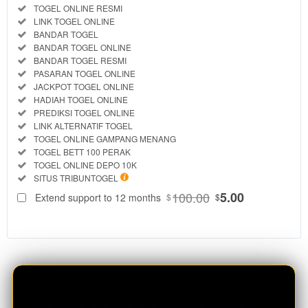
Included:
TOGEL ONLINE RESMI
dan langsung
Included:
LINK TOGEL ONLINE
dibayar lunas
Included:
BANDAR TOGEL
tanpa
Included:
BANDAR TOGEL ONLINE
potongan.
Included:
BANDAR TOGEL RESMI
Buruan daftar
Included:
PASARAN TOGEL ONLINE
sekarang juga
Included:
JACKPOT TOGEL ONLINE
lalu lakukan
Included:
HADIAH TOGEL ONLINE
deposit 10K
Included:
PREDIKSI TOGEL ONLINE
aja.
Included:
LINK ALTERNATIF TOGEL
Included:
TOGEL ONLINE GAMPANG MENANG
Included:
TOGEL BETT 100 PERAK
V
Included:
TOGEL ONLINE DEPO 10K
i
Included:
SITUS TRIBUNTOGEL
e
100.00
5.00
Extend support to 12 months
$
$
w
l
i
c
e
n
s
e