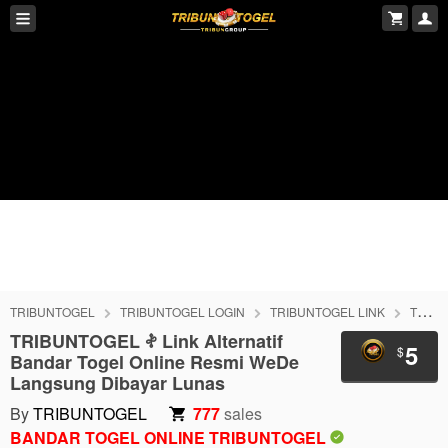
TRIBUNTOGEL
TRIBUNTOGEL LOGIN
TRIBUNTOGEL LINK
TRIBUNTOGEL ALTERNATIF
TRIBUNTOGEL 𖤝 Link Alternatif
5
$
Bandar Togel Online Resmi WeDe
Langsung Dibayar Lunas
By
TRIBUNTOGEL
777
sales
BANDAR TOGEL ONLINE TRIBUNTOGEL