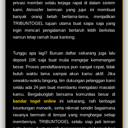
privasi member selalu terjaga rapat di dalam sistem
kami. Atmosfer bermain yang jujur ini membuat
banyak orang betah berlama-lama, menjadikan
TRIBUNTOGEL tujuan utama buat siapa saja yang
ingin mencari pengalaman bertaruh lebih berkelas
namun tetap ramah buat kantong.
Tunggu apa lagi? Buruan daftar sekarang juga lalu
deposit 10K saja buat mulai mengejar kemenangan
besar. Proses pendaftarannya pun sangat cepat, tidak
butuh waktu lama sampai akun kamu aktif. Jika
sewaktu-waktu bingung, tim dukungan pelanggan kami
selalu ada 24 jam buat membantu mengatasi masalah
kamu. Bergabunglah bersama komunitas besar di
bandar togel online
ini sekarang, raih berbagai
keuntungan menarik, serta nikmati sendiri bagaimana
rasanya bermain di tempat yang menghargai setiap
membernya. TRIBUNTOGEL selalu siap jadi teman