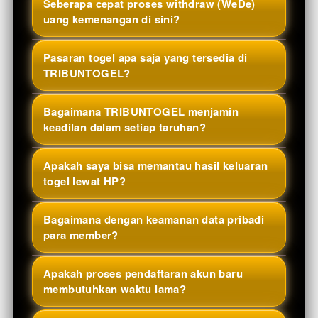
Seberapa cepat proses withdraw (WeDe)
kantong! Anda hanya perlu melakukan
tambahan yang berbelit.
uang kemenangan di sini?
deposit minimal 10K saja untuk bisa
Kecepatan proses penarikan dana menjadi
langsung mengaktifkan akun dan mulai
Pasaran togel apa saja yang tersedia di
keunggulan utama kami. TRIBUNTOGEL
bertaruh.
TRIBUNTOGEL?
memastikan dana pencairan masuk
TRIBUNTOGEL menyediakan pilihan
dengan cepat tanpa ada drama
Bagaimana TRIBUNTOGEL menjamin
pasaran togel online yang sangat lengkap,
menunggu lama.
keadilan dalam setiap taruhan?
mencakup berbagai negara favorit yang
Setiap taruhan yang dipasang akan
paling sering diincar oleh para pemain judi
Apakah saya bisa memantau hasil keluaran
tercatat secara akurat lewat sistem
togel.
togel lewat HP?
modern yang kami miliki, sehingga
Tentu saja. Dengan menggunakan link
menjamin atmosfer permainan yang jujur
Bagaimana dengan keamanan data pribadi
alternatif resmi TRIBUNTOGEL, Anda bisa
dan adil bagi semua member.
para member?
secara leluasa memantau hasil keluaran
Anda bisa tenang total karena seluruh
angka togel kapan saja secara praktis
Apakah proses pendaftaran akun baru
privasi dan data pribadi setiap member
melalui ponsel.
membutuhkan waktu lama?
dijamin terjaga dengan sangat rapat di
Tidak. Proses pendaftaran di