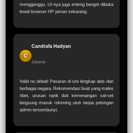
mengganggu. UI-nya juga enteng banget dibuka
lewat browser HP jaman sekarang.
Candrafa Hadyan
C
Jakarta
Valid no debat! Pasaran di sini lengkap abis dari
berbagai negara. Rekomendasi buat yang males
ribet, urusan narik duit kemenangan sat-set
langsung masuk rekening utuh tanpa potongan
admin tersembunyi.