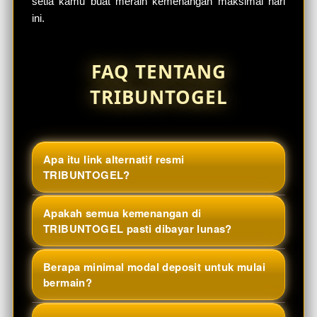
setia kamu buat meraih kemenangan maksimal hari
ini.
FAQ TENTANG
TRIBUNTOGEL
Apa itu link alternatif resmi
TRIBUNTOGEL?
Link alternatif TRIBUNTOGEL adalah jalur
Apakah semua kemenangan di
akses khusus yang disediakan agar para
TRIBUNTOGEL pasti dibayar lunas?
pemain dapat bebas memasang taruhan
Ya, TRIBUNTOGEL menjamin semua hasil
kapan saja tanpa terganggu masalah
Berapa minimal modal deposit untuk mulai
kemenangan member akan langsung
pemblokiran atau internet positif.
bermain?
dibayar lunas 100% tanpa adanya
Sangat terjangkau dan ramah buat
potongan sepeser pun dan tanpa syarat