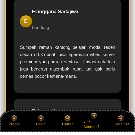
Elanggana Sadajiwa
E
Bandung
Sumpah ramah kantong pelajar, modal receh
ceban (10K) udah bisa ngerasain vibes server
premium yang aman sentosa. Privasi data kita
juga beneran digembok rapat jadi gak perlu
cemas bocor kemana-mana.
Fahreza Kenzie
F
Link
Promo
Login
Daftar
Live Chat
Alternatif
Surabaya