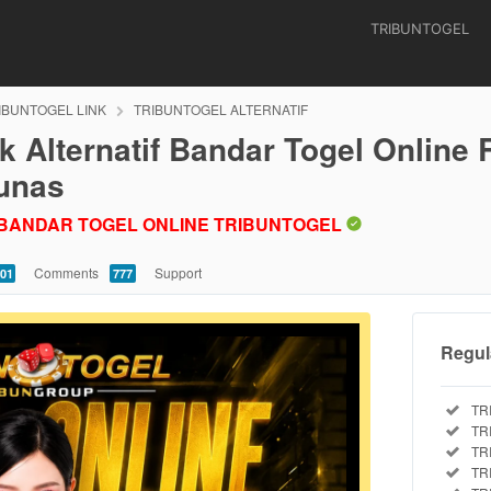
TRIBUNTOGEL
IBUNTOGEL LINK
TRIBUNTOGEL ALTERNATIF
 Alternatif Bandar Togel Online
unas
BANDAR TOGEL ONLINE TRIBUNTOGEL
Comments
Support
01
777
Regul
Regu
Inc
TR
Inc
TRIB
TR
Inc
TR
band
Inc
TR
deng