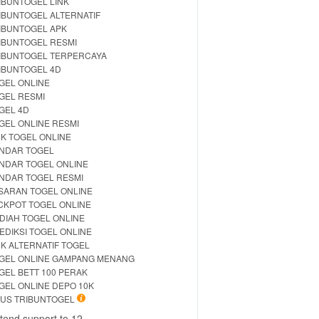
luded:
IBUNTOGEL LINK
yar lunas tanpa potongan. Buruan daftar
luded:
IBUNTOGEL ALTERNATIF
ang juga lalu lakukan deposit 10K aja.
luded:
IBUNTOGEL APK
luded:
IBUNTOGEL RESMI
luded:
IBUNTOGEL TERPERCAYA
luded:
IBUNTOGEL 4D
luded:
GEL ONLINE
luded:
GEL RESMI
luded:
GEL 4D
luded:
GEL ONLINE RESMI
luded:
NK TOGEL ONLINE
luded:
NDAR TOGEL
luded:
NDAR TOGEL ONLINE
luded:
NDAR TOGEL RESMI
luded:
SARAN TOGEL ONLINE
luded:
CKPOT TOGEL ONLINE
luded:
DIAH TOGEL ONLINE
luded:
EDIKSI TOGEL ONLINE
luded:
NK ALTERNATIF TOGEL
luded:
GEL ONLINE GAMPANG MENANG
luded:
GEL BETT 100 PERAK
luded:
GEL ONLINE DEPO 10K
luded:
TUS TRIBUNTOGEL
tend support to 12