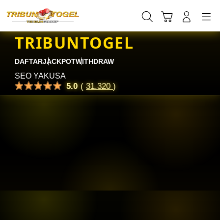
Skip
to
Cari
Troli
Login
Navigation
content
TRIBUNTOGEL
DAFTAR
JACKPOT
WITHDRAW
SEO YAKUSA
Peringkat Produk :
5.0
(
31.320
)
Jumlah Peringkat :