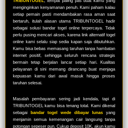
TRIBUNTOGEL
, tempat paling pas buat kamu yang
menginginkan kenyamanan penuh. Kami paham kalau
setiap pemain pasti mendambakan rasa aman saat
bertaruh, itulah alasan utama TRIBUNTOGEL hadir
sebagai solusi bandar togel online terpercaya. Tidak
perlu pusing mencari akses, karena link alternatif togel
online kami selalu siap sedia kapan saja dibutuhkan.
Kamu bisa bebas memasang taruhan tanpa hambatan
internet positif, sehingga seluruh rencana strategis
bermain tetap berjalan lancar setiap hari. Kualitas
pelayanan di sini memang dirancang buat menjaga
kepuasan kamu dari awal masuk hingga proses
taruhan selesai.
Masalah pembayaran sering jadi kendala, tapi di
TRIBUNTOGEL kamu bisa tenang total. Kami dikenal
sebagai
bandar togel wede dibayar lunas
yang
menjamin semua kemenangan cair langsung tanpa
potongan sepeser pun. Cukup deposit 10K, akun kamu