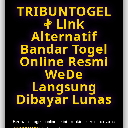
d
TRIBUNTOGEL
e
t
𖤝 Link
a
i
Alternatif
l
s
Bandar Togel
Online Resmi
WeDe
Langsung
Dibayar Lunas
Bermain togel online kini makin seru bersama