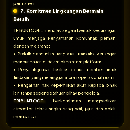
permanen.
7. Komitmen Lingkungan Bermain
Bersih
TRIBUNTOGEL menolak segala bentuk kecurangan
untuk menjaga kenyamanan komunitas pemain,
dengan melarang:
• Praktik pencucian uang atau transaksi keuangan
mencurigakan di dalam ekosistem platform.
• Penyalahgunaan fasilitas bonus member untuk
tindakan yang melanggar aturan operasional resmi.
• Pengalihan hak kepemilikan akun kepada pihak
lain tanpa sepengetahuan pihak pengelola.
TRIBUNTOGEL
berkomitmen menghadirkan
atmosfer tebak angka yang adil, jujur, dan selalu
memuaskan.