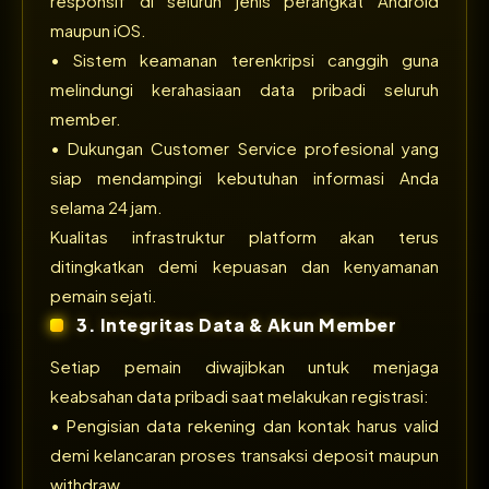
responsif di seluruh jenis perangkat Android
maupun iOS.
• Sistem keamanan terenkripsi canggih guna
melindungi kerahasiaan data pribadi seluruh
member.
• Dukungan Customer Service profesional yang
siap mendampingi kebutuhan informasi Anda
selama 24 jam.
Kualitas infrastruktur platform akan terus
ditingkatkan demi kepuasan dan kenyamanan
pemain sejati.
3. Integritas Data & Akun Member
Setiap pemain diwajibkan untuk menjaga
keabsahan data pribadi saat melakukan registrasi:
• Pengisian data rekening dan kontak harus valid
demi kelancaran proses transaksi deposit maupun
withdraw.