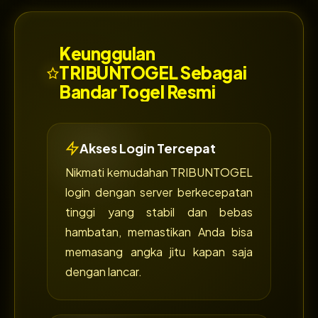
Keunggulan
TRIBUNTOGEL Sebagai
Bandar Togel Resmi
Akses Login Tercepat
Nikmati kemudahan TRIBUNTOGEL
login dengan server berkecepatan
tinggi yang stabil dan bebas
hambatan, memastikan Anda bisa
memasang angka jitu kapan saja
dengan lancar.