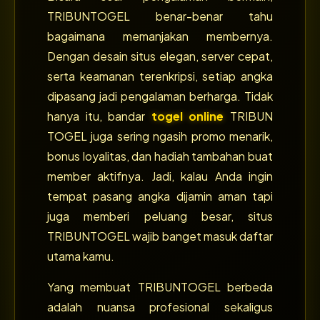
TRIBUNTOGEL benar-benar tahu
bagaimana memanjakan membernya.
Dengan desain situs elegan, server cepat,
serta keamanan terenkripsi, setiap angka
dipasang jadi pengalaman berharga. Tidak
hanya itu, bandar
togel online
TRIBUN
TOGEL juga sering ngasih promo menarik,
bonus loyalitas, dan hadiah tambahan buat
member aktifnya. Jadi, kalau Anda ingin
tempat pasang angka dijamin aman tapi
juga memberi peluang besar, situs
TRIBUNTOGEL wajib banget masuk daftar
utama kamu.
Yang membuat TRIBUNTOGEL berbeda
adalah nuansa profesional sekaligus