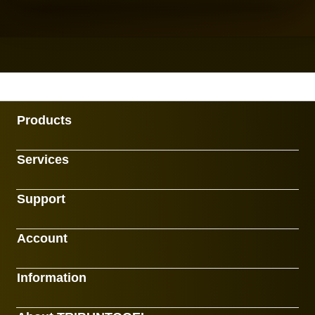
Buka
Footer Navigation
Products
Buka
Services
Buka
Support
Buka
Account
Buka
Information
Buka