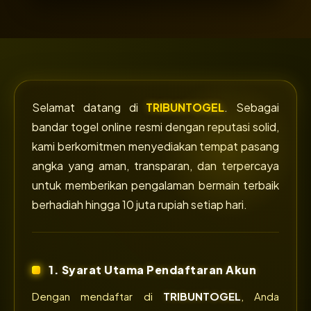
Selamat datang di
TRIBUNTOGEL
. Sebagai
bandar togel online resmi dengan reputasi solid,
kami berkomitmen menyediakan tempat pasang
angka yang aman, transparan, dan terpercaya
untuk memberikan pengalaman bermain terbaik
berhadiah hingga 10 juta rupiah setiap hari.
1. Syarat Utama Pendaftaran Akun
Dengan mendaftar di
TRIBUNTOGEL
, Anda