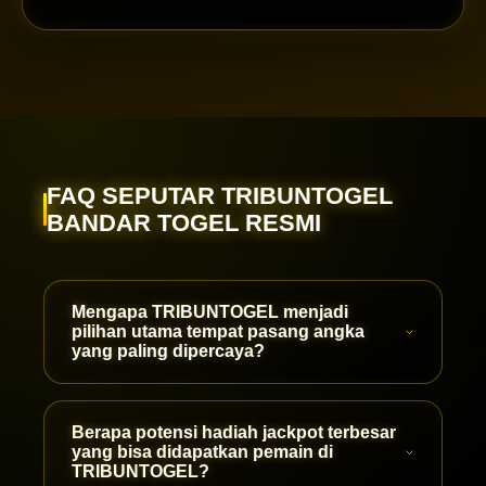
FAQ SEPUTAR TRIBUNTOGEL
BANDAR TOGEL RESMI
Mengapa TRIBUNTOGEL menjadi
pilihan utama tempat pasang angka
yang paling dipercaya?
Berapa potensi hadiah jackpot terbesar
yang bisa didapatkan pemain di
TRIBUNTOGEL?