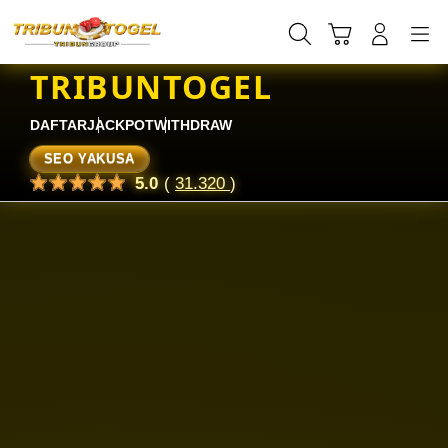
Skip
to
Cari
Troli
Login
Navigation
content
TRIBUNTOGEL
DAFTAR
JACKPOT
WITHDRAW
SEO YAKUSA
Peringkat Produk :
5.0
(
31.320
)
Jumlah Peringkat :