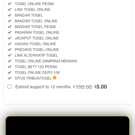
Included:
TOGEL ONLINE RESMI
dan langsung
Included:
LINK TOGEL ONLINE
dibayar lunas
Included:
BANDAR TOGEL
tanpa
Included:
BANDAR TOGEL ONLINE
potongan.
Included:
BANDAR TOGEL RESMI
Buruan daftar
Included:
PASARAN TOGEL ONLINE
sekarang juga
Included:
JACKPOT TOGEL ONLINE
lalu lakukan
Included:
HADIAH TOGEL ONLINE
deposit 10K
Included:
PREDIKSI TOGEL ONLINE
aja.
Included:
LINK ALTERNATIF TOGEL
Included:
TOGEL ONLINE GAMPANG MENANG
Included:
TOGEL BETT 100 PERAK
V
Included:
TOGEL ONLINE DEPO 10K
i
Included:
SITUS TRIBUNTOGEL
e
100.00
5.00
Extend support to 12 months
$
$
w
l
i
c
e
n
s
e