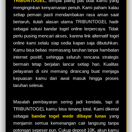
TRIBUNTOGEL
, tempat paling pas buat kamu yang
menginginkan kenyamanan penuh. Kami paham kalau
setiap pemain pasti mendambakan rasa aman saat
bertaruh, itulah alasan utama TRIBUNTOGEL hadir
sebagai solusi bandar togel online terpercaya. Tidak
perlu pusing mencari akses, karena link alternatif togel
online kami selalu siap sedia kapan saja dibutuhkan.
Kamu bisa bebas memasang taruhan tanpa hambatan
internet positif, sehingga seluruh rencana strategis
bermain tetap berjalan lancar setiap hari. Kualitas
pelayanan di sini memang dirancang buat menjaga
kepuasan kamu dari awal masuk hingga proses
taruhan selesai.
Masalah pembayaran sering jadi kendala, tapi di
TRIBUNTOGEL kamu bisa tenang total. Kami dikenal
sebagai
bandar togel wede dibayar lunas
yang
menjamin semua kemenangan cair langsung tanpa
potongan sepeser pun. Cukup deposit 10K, akun kamu