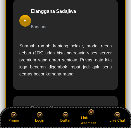
Elanggana Sadajiwa
E
Bandung
Sumpah ramah kantong pelajar, modal receh
ceban (10K) udah bisa ngerasain vibes server
premium yang aman sentosa. Privasi data kita
juga beneran digembok rapat jadi gak perlu
cemas bocor kemana-mana.
Fahreza Kenzie
F
Link
Promo
Login
Daftar
Live Chat
Alternatif
Surabaya