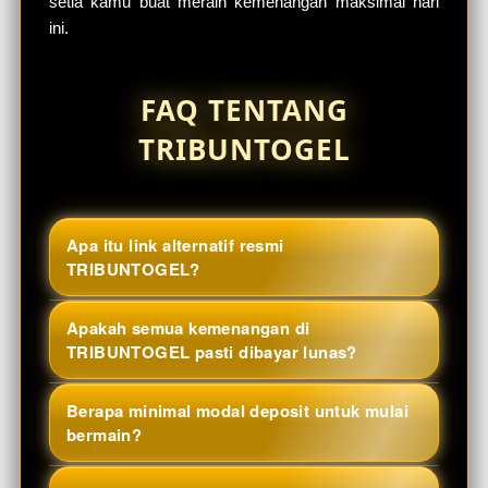
setia kamu buat meraih kemenangan maksimal hari
ini.
FAQ TENTANG
TRIBUNTOGEL
Apa itu link alternatif resmi
TRIBUNTOGEL?
Link alternatif TRIBUNTOGEL adalah jalur
Apakah semua kemenangan di
akses khusus yang disediakan agar para
TRIBUNTOGEL pasti dibayar lunas?
pemain dapat bebas memasang taruhan
Ya, TRIBUNTOGEL menjamin semua hasil
kapan saja tanpa terganggu masalah
Berapa minimal modal deposit untuk mulai
kemenangan member akan langsung
pemblokiran atau internet positif.
bermain?
dibayar lunas 100% tanpa adanya
Sangat terjangkau dan ramah buat
potongan sepeser pun dan tanpa syarat