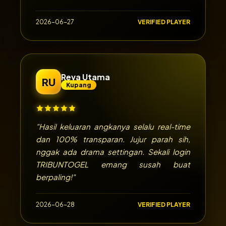
2026-06-27
VERIFIED PLAYER
Reva Utama
RU
Kupang
"Hasil keluaran angkanya selalu real-time
dan 100% transparan. Jujur parah sih,
nggak ada drama settingan. Sekali login
TRIBUNTOGEL emang susah buat
berpaling!"
2026-06-28
VERIFIED PLAYER