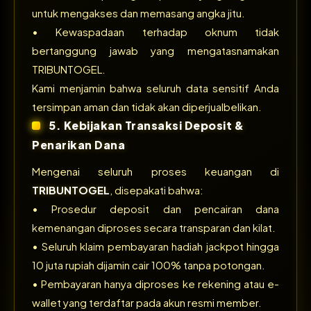
untuk mengakses dan memasang angka jitu.
• Kewaspadaan terhadap oknum tidak
bertanggung jawab yang mengatasnamakan
TRIBUNTOGEL.
Kami menjamin bahwa seluruh data sensitif Anda
tersimpan aman dan tidak akan diperjualbelikan.
5. Kebijakan Transaksi Deposit &
Penarikan Dana
Mengenai seluruh proses keuangan di
TRIBUNTOGEL
, disepakati bahwa:
• Prosedur deposit dan pencairan dana
kemenangan diproses secara transparan dan kilat.
• Seluruh klaim pembayaran hadiah jackpot hingga
10 juta rupiah dijamin cair 100% tanpa potongan.
• Pembayaran hanya diproses ke rekening atau e-
wallet yang terdaftar pada akun resmi member.