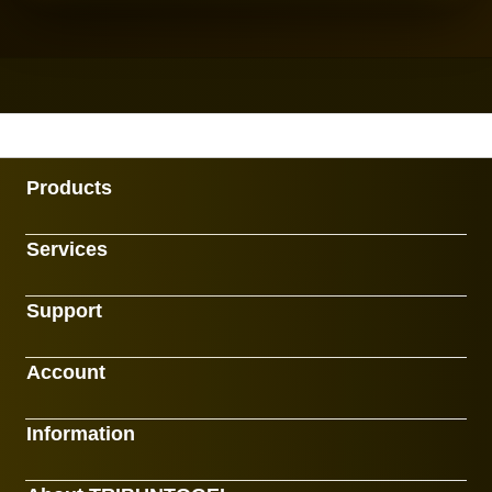
Buka
Footer Navigation
Products
Buka
Services
Buka
Support
Buka
Account
Buka
Information
Buka