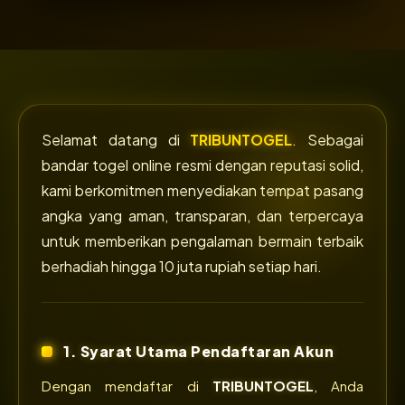
Selamat datang di
TRIBUNTOGEL
. Sebagai
bandar togel online resmi dengan reputasi solid,
kami berkomitmen menyediakan tempat pasang
angka yang aman, transparan, dan terpercaya
untuk memberikan pengalaman bermain terbaik
berhadiah hingga 10 juta rupiah setiap hari.
1. Syarat Utama Pendaftaran Akun
Dengan mendaftar di
TRIBUNTOGEL
, Anda