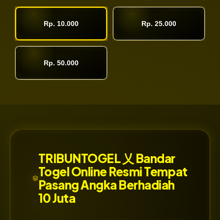
Rp. 10.000
Rp. 25.000
Rp. 50.000
TRIBUNTOGEL 乂 Bandar
Togel Online Resmi Tempat
Pasang Angka Berhadiah
10 Juta