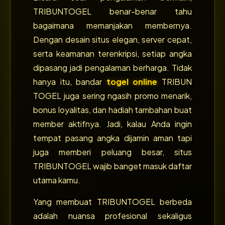
TRIBUNTOGEL benar-benar tahu
bagaimana memanjakan membernya.
Dengan desain situs elegan, server cepat,
serta keamanan terenkripsi, setiap angka
dipasang jadi pengalaman berharga. Tidak
hanya itu, bandar
togel online
TRIBUN
TOGEL juga sering ngasih promo menarik,
bonus loyalitas, dan hadiah tambahan buat
member aktifnya. Jadi, kalau Anda ingin
tempat pasang angka dijamin aman tapi
juga memberi peluang besar, situs
TRIBUNTOGEL wajib banget masuk daftar
utama kamu.
Yang membuat TRIBUNTOGEL berbeda
adalah nuansa profesional sekaligus