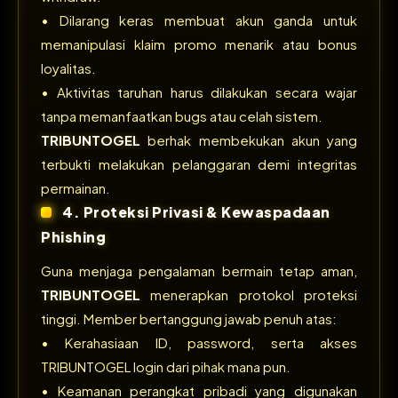
• Dilarang keras membuat akun ganda untuk
memanipulasi klaim promo menarik atau bonus
loyalitas.
• Aktivitas taruhan harus dilakukan secara wajar
tanpa memanfaatkan bugs atau celah sistem.
TRIBUNTOGEL
berhak membekukan akun yang
terbukti melakukan pelanggaran demi integritas
permainan.
4. Proteksi Privasi & Kewaspadaan
Phishing
Guna menjaga pengalaman bermain tetap aman,
TRIBUNTOGEL
menerapkan protokol proteksi
tinggi. Member bertanggung jawab penuh atas:
• Kerahasiaan ID, password, serta akses
TRIBUNTOGEL login dari pihak mana pun.
• Keamanan perangkat pribadi yang digunakan