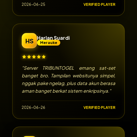
2026-06-25
VERIFIED PLAYER
Harlan Suardi
HS
Merauke
"Server TRIBUNTOGEL emang sat-set
banget bro. Tampilan websitunya simpel,
nggak pake ngelag, plus data akun berasa
aman banget berkat sistem enkripsinya."
2026-06-26
VERIFIED PLAYER