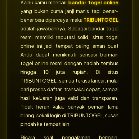
Kalau kamu mencari
bandar togel online
yang bukan cuma janji manis tapi benar-
benar bisa dipercaya, maka
TRIBUNTOGEL
adalah jawabannya. Sebagai bandar togel
resmi memiliki reputasi solid, situs togel
online ini jadi tempat paling aman buat
Anda dapat menikmati sensasi bermain
togel online resmi dengan hadiah tembus
hingga 10 juta rupiah. Di situs
TRIBUNTOGEL, semua terasa lancar, mulai
dari proses daftar, transaksi cepat, sampai
hasil keluaran juga valid dan transparan.
Tidak heran kalau banyak pemain lama
bilang, sekali login di TRIBUNTOGEL, susah
pindah ke tempat lain.
Bicara soal pengalaman bermain,