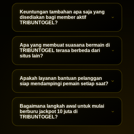
Keuntungan tambahan apa saja yang
disediakan bagi member aktif
TRIBUNTOGEL?
Apa yang membuat suasana bermain di
TRIBUNTOGEL terasa berbeda dari
situs lain?
Apakah layanan bantuan pelanggan
siap mendampingi pemain setiap saat?
Bagaimana langkah awal untuk mulai
berburu jackpot 10 juta di
TRIBUNTOGEL?