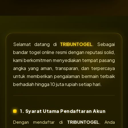
Selamat datang di
TRIBUNTOGEL
. Sebagai
bandar togel online resmi dengan reputasi solid,
kami berkomitmen menyediakan tempat pasang
angka yang aman, transparan, dan terpercaya
untuk memberikan pengalaman bermain terbaik
berhadiah hingga 10 juta rupiah setiap hari.
1. Syarat Utama Pendaftaran Akun
Dengan mendaftar di
TRIBUNTOGEL
, Anda