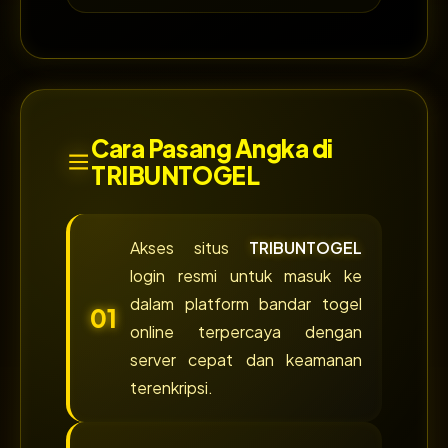
Cara Pasang Angka di
TRIBUNTOGEL
Akses situs
TRIBUNTOGEL
login resmi untuk masuk ke
dalam platform bandar togel
01
online terpercaya dengan
server cepat dan keamanan
terenkripsi.