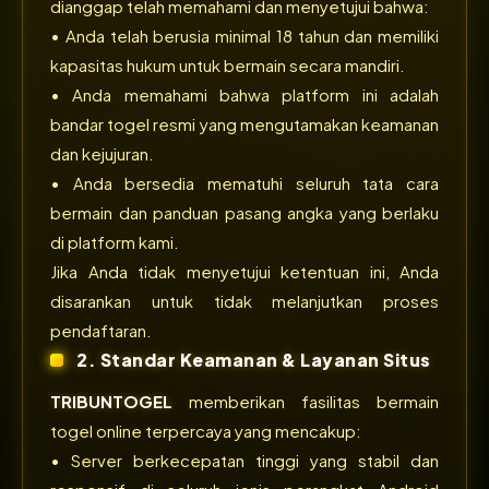
dianggap telah memahami dan menyetujui bahwa:
• Anda telah berusia minimal 18 tahun dan memiliki
kapasitas hukum untuk bermain secara mandiri.
• Anda memahami bahwa platform ini adalah
bandar togel resmi yang mengutamakan keamanan
dan kejujuran.
• Anda bersedia mematuhi seluruh tata cara
bermain dan panduan pasang angka yang berlaku
di platform kami.
Jika Anda tidak menyetujui ketentuan ini, Anda
disarankan untuk tidak melanjutkan proses
pendaftaran.
2. Standar Keamanan & Layanan Situs
TRIBUNTOGEL
memberikan fasilitas bermain
togel online terpercaya yang mencakup:
• Server berkecepatan tinggi yang stabil dan