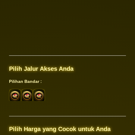
Pilih Jalur Akses Anda
Pilihan Bandar :
Sydney Terpercaya
TOGEL ONLINE
Game Terbaik
Pilih Harga yang Cocok untuk Anda