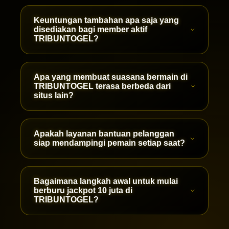
Keuntungan tambahan apa saja yang
disediakan bagi member aktif
TRIBUNTOGEL?
Apa yang membuat suasana bermain di
TRIBUNTOGEL terasa berbeda dari
situs lain?
Apakah layanan bantuan pelanggan
siap mendampingi pemain setiap saat?
Bagaimana langkah awal untuk mulai
berburu jackpot 10 juta di
TRIBUNTOGEL?