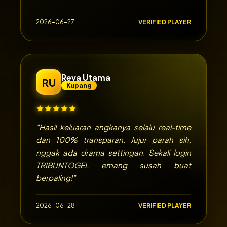
2026-06-27
VERIFIED PLAYER
Reva Utama
RU
Kupang
"Hasil keluaran angkanya selalu real-time
dan 100% transparan. Jujur parah sih,
nggak ada drama settingan. Sekali login
TRIBUNTOGEL emang susah buat
berpaling!"
2026-06-28
VERIFIED PLAYER