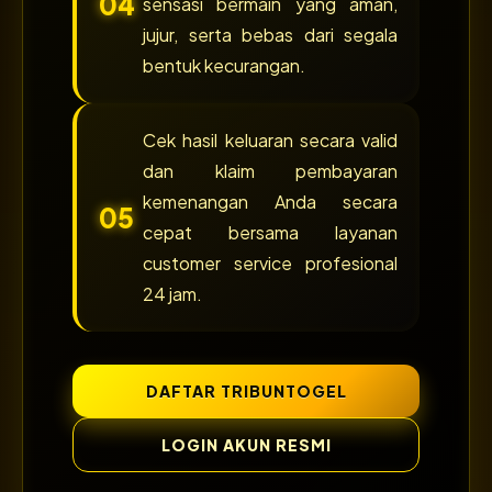
04
sensasi bermain yang aman,
jujur, serta bebas dari segala
bentuk kecurangan.
Cek hasil keluaran secara valid
dan klaim pembayaran
kemenangan Anda secara
05
cepat bersama layanan
customer service profesional
24 jam.
DAFTAR TRIBUNTOGEL
LOGIN AKUN RESMI