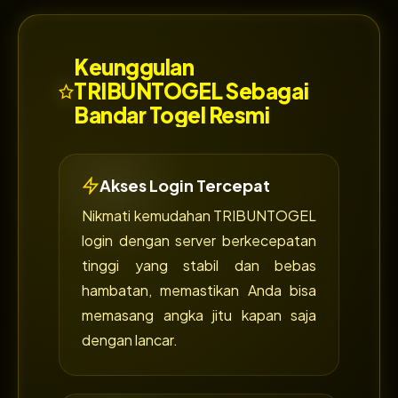
Keunggulan
TRIBUNTOGEL Sebagai
Bandar Togel Resmi
Akses Login Tercepat
Nikmati kemudahan TRIBUNTOGEL
login dengan server berkecepatan
tinggi yang stabil dan bebas
hambatan, memastikan Anda bisa
memasang angka jitu kapan saja
dengan lancar.