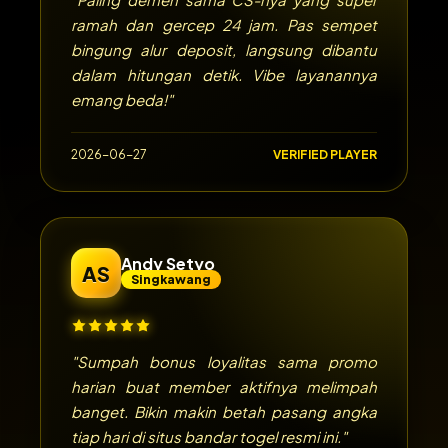
ramah dan gercep 24 jam. Pas sempet
bingung alur deposit, langsung dibantu
dalam hitungan detik. Vibe layanannya
emang beda!"
2026-06-27
VERIFIED PLAYER
Andy Setyo
AS
Singkawang
"Sumpah bonus loyalitas sama promo
harian buat member aktifnya melimpah
banget. Bikin makin betah pasang angka
tiap hari di situs bandar togel resmi ini."