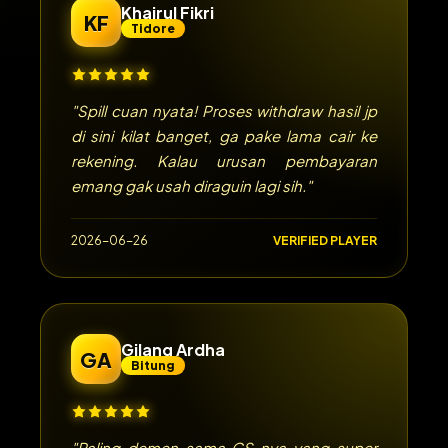
Khairul Fikri
KF
Tidore
"Spill cuan nyata! Proses withdraw hasil jp
di sini kilat banget, ga pake lama cair ke
rekening. Kalau urusan pembayaran
emang gak usah diraguin lagi sih."
2026-06-26
VERIFIED PLAYER
Gilang Ardha
GA
Bitung
"Paling demen sama CS-nya yang super