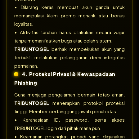
• Dilarang keras membuat akun ganda untuk
memanipulasi klaim promo menarik atau bonus
loyalitas.
• Aktivitas taruhan harus dilakukan secara wajar
tanpa memanfaatkan bugs atau celah sistem.
TRIBUNTOGEL
berhak membekukan akun yang
terbukti melakukan pelanggaran demi integritas
permainan.
4. Proteksi Privasi & Kewaspadaan
Phishing
Guna menjaga pengalaman bermain tetap aman,
TRIBUNTOGEL
menerapkan protokol proteksi
tinggi. Member bertanggung jawab penuh atas:
• Kerahasiaan ID, password, serta akses
TRIBUNTOGEL login dari pihak mana pun.
• Keamanan perangkat pribadi yang digunakan