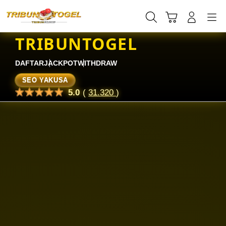
Skip
to
Cari
Troli
Login
Navigation
content
TRIBUNTOGEL
DAFTAR
JACKPOT
WITHDRAW
SEO YAKUSA
Peringkat Produk :
5.0
(
31.320
)
Jumlah Peringkat :