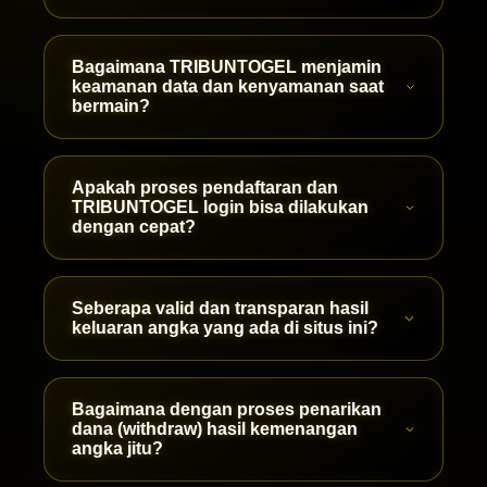
Bagaimana TRIBUNTOGEL menjamin
keamanan data dan kenyamanan saat
bermain?
Apakah proses pendaftaran dan
TRIBUNTOGEL login bisa dilakukan
dengan cepat?
Seberapa valid dan transparan hasil
keluaran angka yang ada di situs ini?
Bagaimana dengan proses penarikan
dana (withdraw) hasil kemenangan
angka jitu?